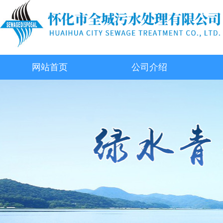
网站首页
公司介绍