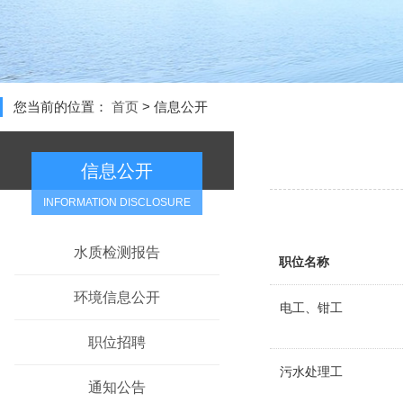
您当前的位置：
首页
>
信息公开
信息公开
INFORMATION DISCLOSURE
水质检测报告
职位名称
环境信息公开
电工、钳工
职位招聘
污水处理工
通知公告