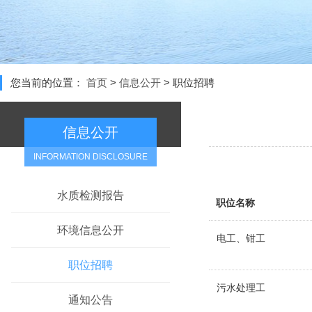
您当前的位置：
首页
>
信息公开
>
职位招聘
信息公开
INFORMATION DISCLOSURE
水质检测报告
职位名称
环境信息公开
电工、钳工
职位招聘
污水处理工
通知公告