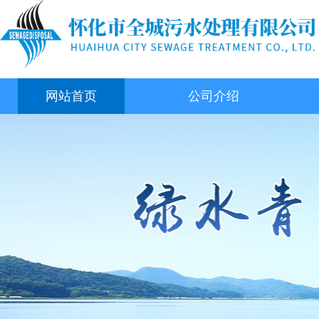
网站首页
公司介绍