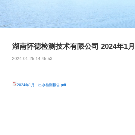
湖南怀德检测技术有限公司 2024年1
2024-01-25 14:45:53
2024年1月 出水检测报告.pdf