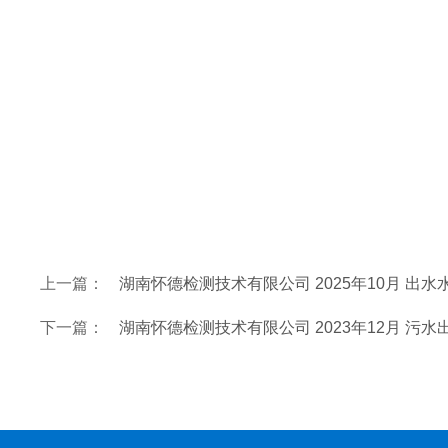
上一篇：
湖南怀德检测技术有限公司 2025年10月 出
下一篇：
湖南怀德检测技术有限公司 2023年12月 污