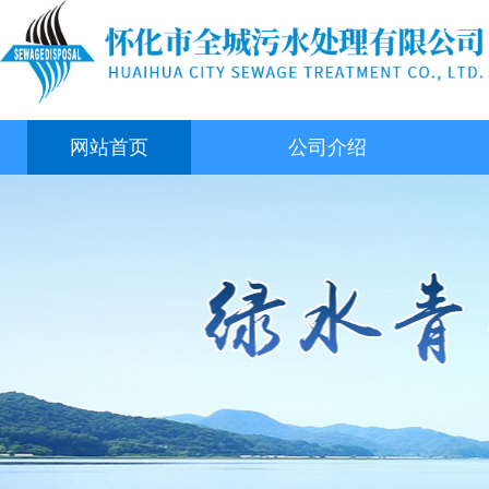
网站首页
公司介绍